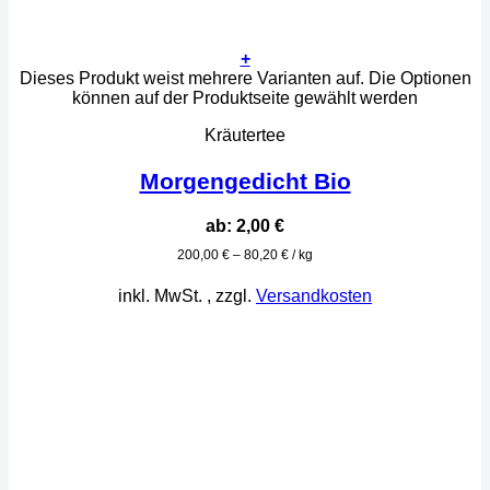
+
Dieses Produkt weist mehrere Varianten auf. Die Optionen
können auf der Produktseite gewählt werden
Kräutertee
Morgengedicht Bio
ab:
2,00
€
200,00
€
–
80,20
€
/
kg
inkl. MwSt.
, zzgl.
Versandkosten