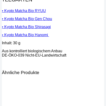
• Kyoto Matcha Bio RYUU
• Kyoto Matcha Bio Gen Chou
• Kyoto Matcha Bio Shirasagi
• Kyoto Matcha Bio Hanomi
Inhalt: 30 g
Aus kontrolliert biologischem Anbau
DE-ÖKO-039 Nicht-EU-Landwirtschaft
Ähnliche Produkte