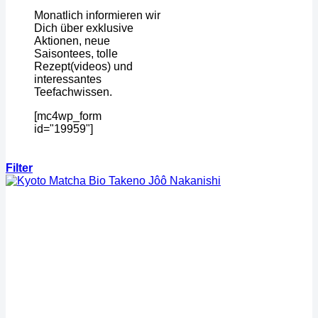
Monatlich informieren wir
Dich über exklusive
Aktionen, neue
Saisontees, tolle
Rezept(videos) und
interessantes
Teefachwissen.
[mc4wp_form
id="19959"]
Filter