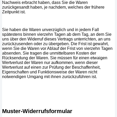
Nachweis erbracht haben, dass Sie die Waren
zurückgesandt haben, je nachdem, welches der frühere
Zeitpunkt ist.
Sie haben die Waren unverzüglich und in jedem Fall
spätestens binnen vierzehn Tagen ab dem Tag, an dem Sie
uns über den Widerruf dieses Vertrags unterrichten, an uns
zurückzusenden oder zu übergeben. Die Frist ist gewahrt,
wenn Sie die Waren vor Ablauf der Frist von vierzehn Tagen
absenden. Sie tragen die unmittelbaren Kosten der
Rücksendung der Waren. Sie müssen für einen etwaigen
Wertverlust der Waren nur aufkommen, wenn dieser
Wertverlust auf einen zur Prüfung der Beschaffenheit,
Eigenschaften und Funktionsweise der Waren nicht
notwendigen Umgang mit ihnen zurückzuführen ist.
Muster-Widerrufsformular