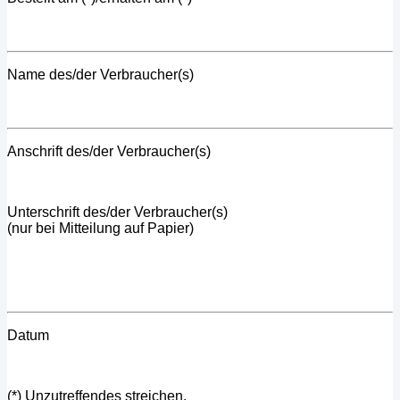
Name des/der Verbraucher(s)
Anschrift des/der Verbraucher(s)
Unterschrift des/der Verbraucher(s)
(nur bei Mitteilung auf Papier)
Datum
(*) Unzutreffendes streichen.