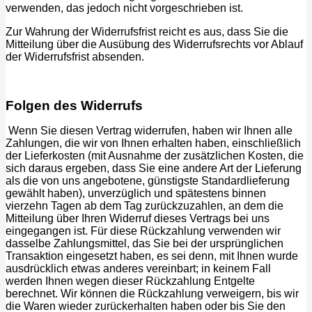
verwenden, das jedoch nicht vorgeschrieben ist.
Zur Wahrung der Widerrufsfrist reicht es aus, dass Sie die
Mitteilung über die Ausübung des Widerrufsrechts vor Ablauf
der Widerrufsfrist absenden.
Folgen des Widerrufs
Wenn Sie diesen Vertrag widerrufen, haben wir Ihnen alle
Zahlungen, die wir von Ihnen erhalten haben, einschließlich
der Lieferkosten (mit Ausnahme der zusätzlichen Kosten, die
sich daraus ergeben, dass Sie eine andere Art der Lieferung
als die von uns angebotene, günstigste Standardlieferung
gewählt haben), unverzüglich und spätestens binnen
vierzehn Tagen ab dem Tag zurückzuzahlen, an dem die
Mitteilung über Ihren Widerruf dieses Vertrags bei uns
eingegangen ist. Für diese Rückzahlung verwenden wir
dasselbe Zahlungsmittel, das Sie bei der ursprünglichen
Transaktion eingesetzt haben, es sei denn, mit Ihnen wurde
ausdrücklich etwas anderes vereinbart; in keinem Fall
werden Ihnen wegen dieser Rückzahlung Entgelte
berechnet. Wir können die Rückzahlung verweigern, bis wir
die Waren wieder zurückerhalten haben oder bis Sie den