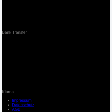
Bank Transfer
Klarna
Impressum
Datenschutz
AGB