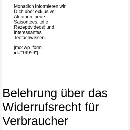
Monatlich informieren wir
Dich über exklusive
Aktionen, neue
Saisontees, tolle
Rezept(videos) und
interessantes
Teefachwissen.
[mc4wp_form
id="19959"]
Belehrung über das
Widerrufsrecht für
Verbraucher