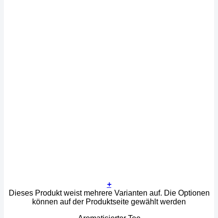
+
Dieses Produkt weist mehrere Varianten auf. Die Optionen
können auf der Produktseite gewählt werden