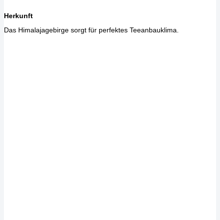
Herkunft
Das Himalajagebirge sorgt für perfektes Teeanbauklima.