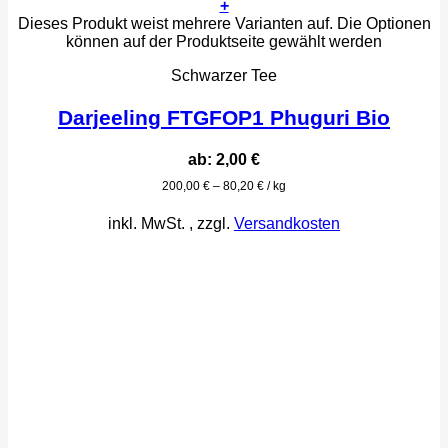
+
Dieses Produkt weist mehrere Varianten auf. Die Optionen
können auf der Produktseite gewählt werden
Schwarzer Tee
Darjeeling FTGFOP1 Phuguri Bio
ab:
2,00
€
200,00
€
–
80,20
€
/
kg
inkl. MwSt.
, zzgl.
Versandkosten