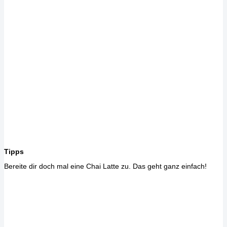
Tipps
Bereite dir doch mal eine Chai Latte zu. Das geht ganz einfach!