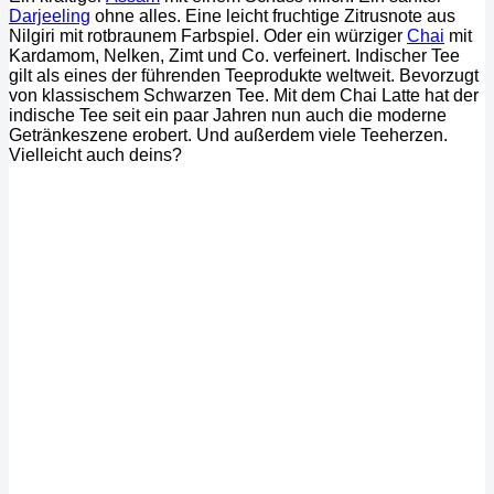
Darjeeling
ohne alles. Eine leicht fruchtige Zitrusnote aus
Nilgiri mit rotbraunem Farbspiel. Oder ein würziger
Chai
mit
Kardamom, Nelken, Zimt und Co. verfeinert. Indischer Tee
gilt als eines der führenden Teeprodukte weltweit. Bevorzugt
von klassischem Schwarzen Tee. Mit dem Chai Latte hat der
indische Tee seit ein paar Jahren nun auch die moderne
Getränkeszene erobert. Und außerdem viele Teeherzen.
Vielleicht auch deins?