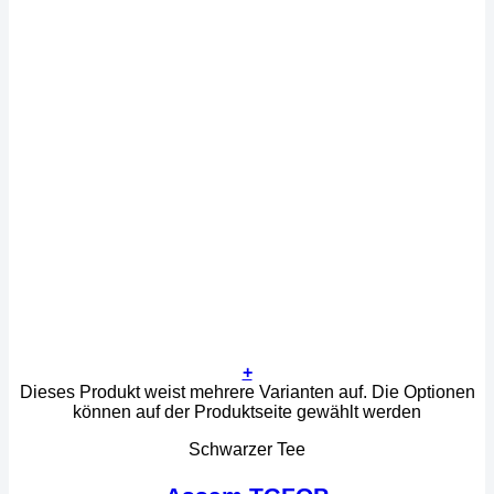
+
Dieses Produkt weist mehrere Varianten auf. Die Optionen
können auf der Produktseite gewählt werden
Schwarzer Tee