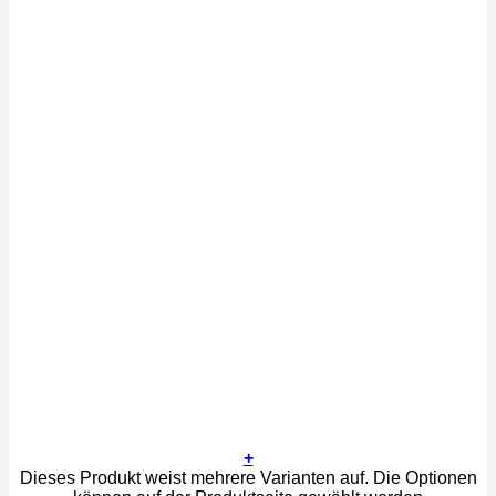
+
Dieses Produkt weist mehrere Varianten auf. Die Optionen