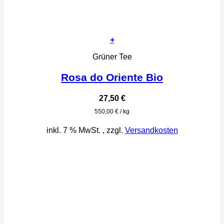
+
Grüner Tee
Rosa do Oriente Bio
27,50
€
550,00
€
/
kg
inkl. 7 % MwSt.
, zzgl.
Versandkosten