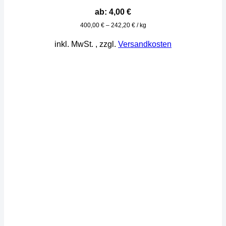
ab:
4,00
€
400,00
€
–
242,20
€
/
kg
inkl. MwSt.
, zzgl.
Versandkosten