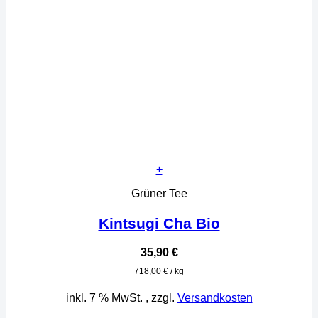
+
Grüner Tee
Kintsugi Cha Bio
35,90
€
718,00
€
/
kg
inkl. 7 % MwSt.
, zzgl.
Versandkosten