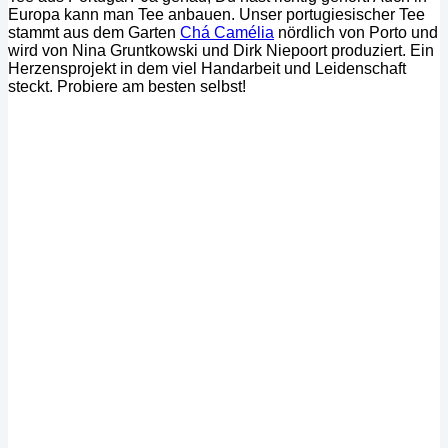
Europa kann man Tee anbauen. Unser portugiesischer Tee
stammt aus dem Garten
Chá Camélia
nördlich von Porto und
wird von Nina Gruntkowski und Dirk Niepoort produziert. Ein
Herzensprojekt in dem viel Handarbeit und Leidenschaft
steckt. Probiere am besten selbst!