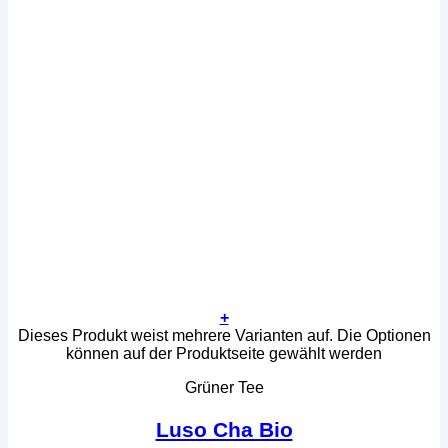
+
Dieses Produkt weist mehrere Varianten auf. Die Optionen
können auf der Produktseite gewählt werden
Grüner Tee
Luso Cha Bio