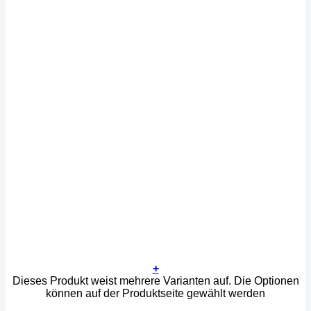
+
Dieses Produkt weist mehrere Varianten auf. Die Optionen
können auf der Produktseite gewählt werden