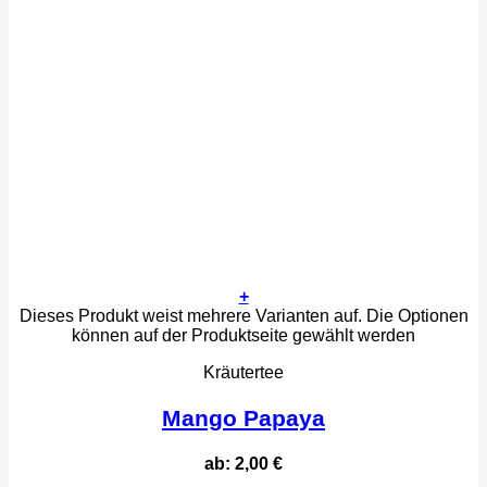
+
Dieses Produkt weist mehrere Varianten auf. Die Optionen
können auf der Produktseite gewählt werden
Kräutertee
Mango Papaya
ab:
2,00
€