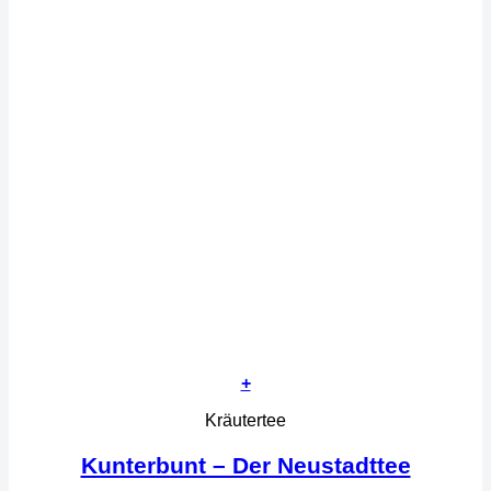
+
Kräutertee
Kunterbunt – Der Neustadttee