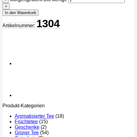
In den Warenkorb
1304
Artikelnummer:
Produkt-Kategorien
Aromatisierter Tee
(18)
Früchtetee
(15)
Geschenke
(2)
Grüner Tee
(54)