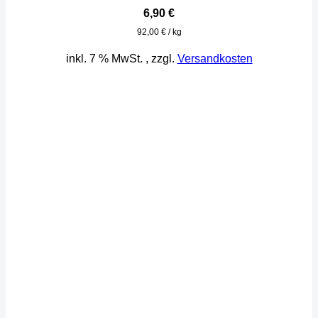
6,90
€
92,00
€
/
kg
inkl. 7 % MwSt.
, zzgl.
Versandkosten