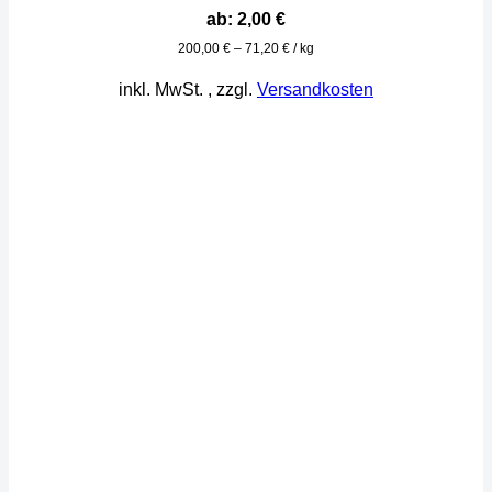
ab:
2,00
€
200,00
€
–
71,20
€
/
kg
inkl. MwSt.
, zzgl.
Versandkosten