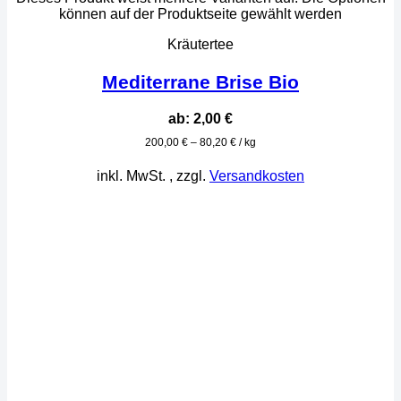
können auf der Produktseite gewählt werden
Kräutertee
Mediterrane Brise Bio
ab:
2,00
€
200,00
€
–
80,20
€
/
kg
inkl. MwSt.
, zzgl.
Versandkosten