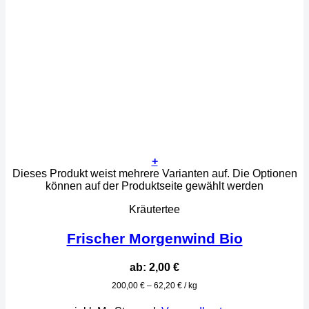
+
Dieses Produkt weist mehrere Varianten auf. Die Optionen
können auf der Produktseite gewählt werden
Kräutertee
Frischer Morgenwind Bio
ab:
2,00
€
200,00
€
–
62,20
€
/
kg