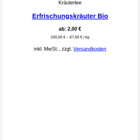
Kräutertee
Erfrischungskräuter Bio
ab:
2,00
€
200,00
€
–
67,60
€
/
kg
inkl. MwSt.
, zzgl.
Versandkosten