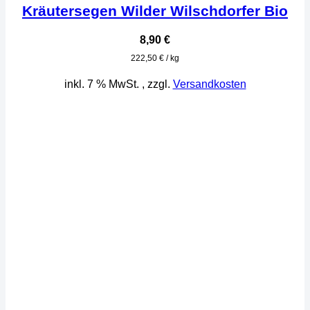
Kräutersegen Wilder Wilschdorfer Bio
8,90
€
222,50
€
/
kg
inkl. 7 % MwSt.
, zzgl.
Versandkosten