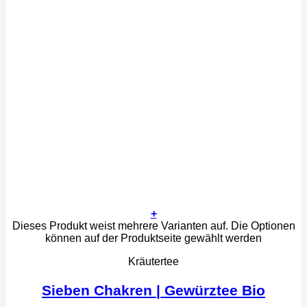
+
Dieses Produkt weist mehrere Varianten auf. Die Optionen
können auf der Produktseite gewählt werden
Kräutertee
Sieben Chakren | Gewürztee Bio