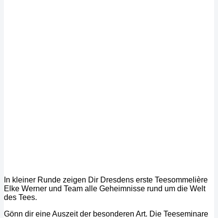
In kleiner Runde zeigen Dir Dresdens erste Teesommelière
Elke Werner und Team alle Geheimnisse rund um die Welt
des Tees.
Gönn dir eine Auszeit der besonderen Art. Die Teeseminare