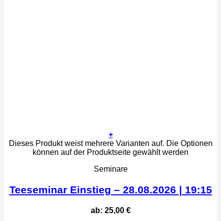
+
Dieses Produkt weist mehrere Varianten auf. Die Optionen
können auf der Produktseite gewählt werden
Seminare
Teeseminar Einstieg – 28.08.2026 | 19:15
ab:
25,00
€