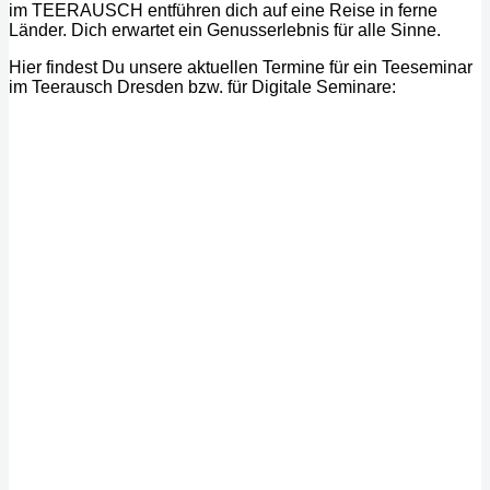
im TEERAUSCH entführen dich auf eine Reise in ferne
Länder. Dich erwartet ein Genusserlebnis für alle Sinne.
Hier findest Du unsere aktuellen Termine für ein Teeseminar
im Teerausch Dresden bzw. für Digitale Seminare: