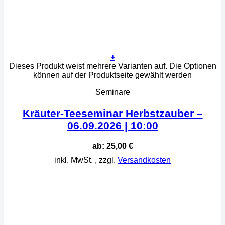
+
Dieses Produkt weist mehrere Varianten auf. Die Optionen
können auf der Produktseite gewählt werden
Seminare
Kräuter-Teeseminar Herbstzauber –
06.09.2026 | 10:00
ab:
25,00
€
inkl. MwSt.
, zzgl.
Versandkosten