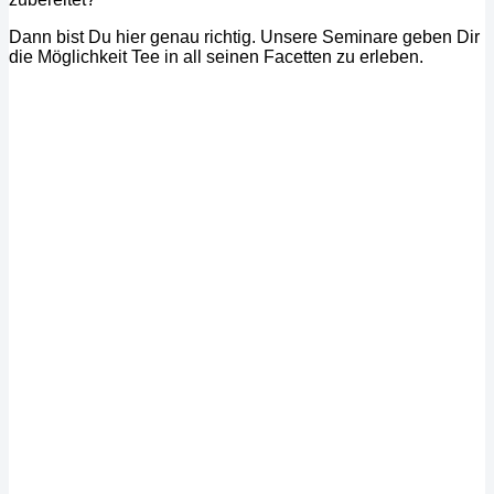
Dann bist Du hier genau richtig. Unsere Seminare geben Dir
die Möglichkeit Tee in all seinen Facetten zu erleben.