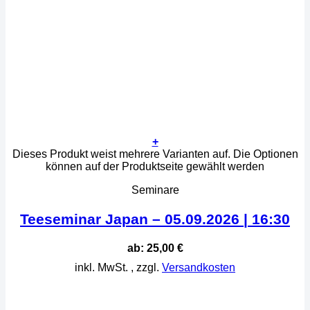
+
Dieses Produkt weist mehrere Varianten auf. Die Optionen
können auf der Produktseite gewählt werden
Seminare
Teeseminar Japan – 05.09.2026 | 16:30
ab:
25,00
€
inkl. MwSt.
, zzgl.
Versandkosten