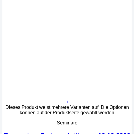
+
Dieses Produkt weist mehrere Varianten auf. Die Optionen
können auf der Produktseite gewählt werden
Seminare