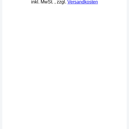
inkl. MwSt.
, zzgl.
Versandkosten