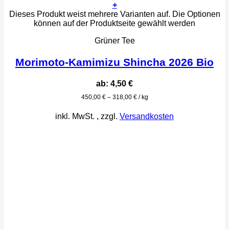
+
Dieses Produkt weist mehrere Varianten auf. Die Optionen
können auf der Produktseite gewählt werden
Grüner Tee
Morimoto-Kamimizu Shincha 2026 Bio
ab:
4,50
€
450,00
€
–
318,00
€
/
kg
inkl. MwSt.
, zzgl.
Versandkosten