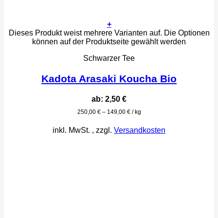
+
Dieses Produkt weist mehrere Varianten auf. Die Optionen
können auf der Produktseite gewählt werden
Schwarzer Tee
Kadota Arasaki Koucha Bio
ab:
2,50
€
250,00
€
–
149,00
€
/
kg
inkl. MwSt.
, zzgl.
Versandkosten