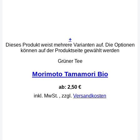
+
Dieses Produkt weist mehrere Varianten auf. Die Optionen
können auf der Produktseite gewählt werden
Grüner Tee
Morimoto Tamamori Bio
ab:
2,50
€
inkl. MwSt.
, zzgl.
Versandkosten