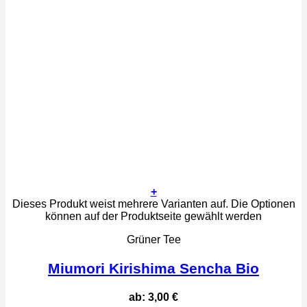
+
Dieses Produkt weist mehrere Varianten auf. Die Optionen
können auf der Produktseite gewählt werden
Grüner Tee
Miumori Kirishima Sencha Bio
ab:
3,00
€