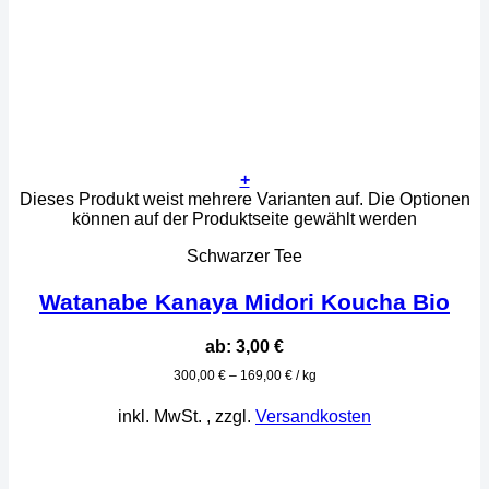
+
Dieses Produkt weist mehrere Varianten auf. Die Optionen
können auf der Produktseite gewählt werden
Schwarzer Tee
Watanabe Kanaya Midori Koucha Bio
ab:
3,00
€
300,00
€
–
169,00
€
/
kg
inkl. MwSt.
, zzgl.
Versandkosten