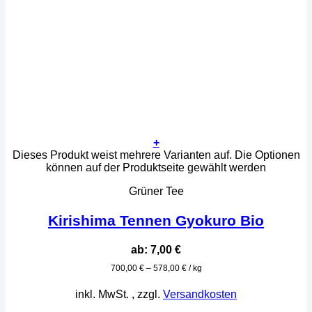
+
Dieses Produkt weist mehrere Varianten auf. Die Optionen
können auf der Produktseite gewählt werden
Grüner Tee
Kirishima Tennen Gyokuro Bio
ab:
7,00
€
700,00
€
–
578,00
€
/
kg
inkl. MwSt.
, zzgl.
Versandkosten