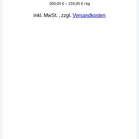
300,00
€
–
159,00
€
/
kg
inkl. MwSt.
, zzgl.
Versandkosten