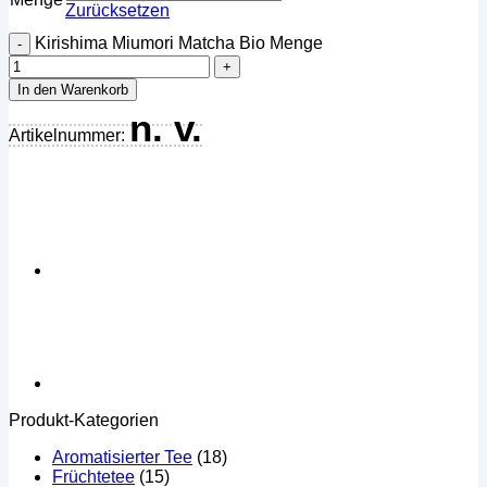
Zurücksetzen
Kirishima Miumori Matcha Bio Menge
In den Warenkorb
n. v.
Artikelnummer:
Produkt-Kategorien
Aromatisierter Tee
(18)
Früchtetee
(15)