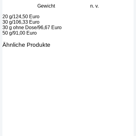
Gewicht
n. v.
20 g/124,50 Euro
30 g/106,33 Euro
30 g ohne Dose/96,67 Euro
50 g/91,00 Euro
Ähnliche Produkte