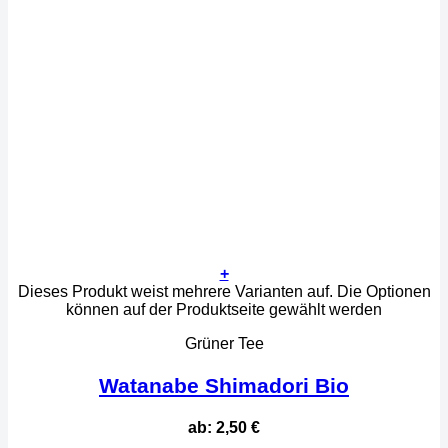
+
Dieses Produkt weist mehrere Varianten auf. Die Optionen
können auf der Produktseite gewählt werden
Grüner Tee
Watanabe Shimadori Bio
ab:
2,50
€