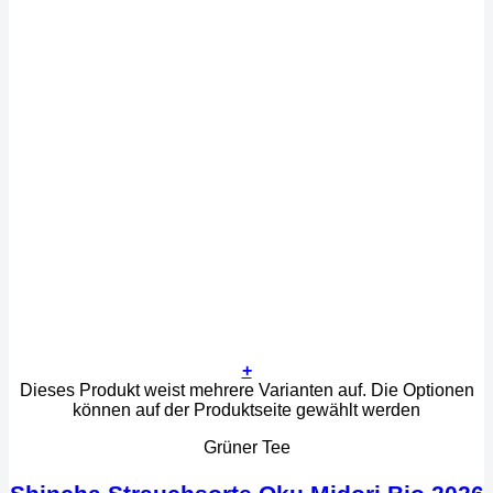
+
Dieses Produkt weist mehrere Varianten auf. Die Optionen
können auf der Produktseite gewählt werden
Grüner Tee