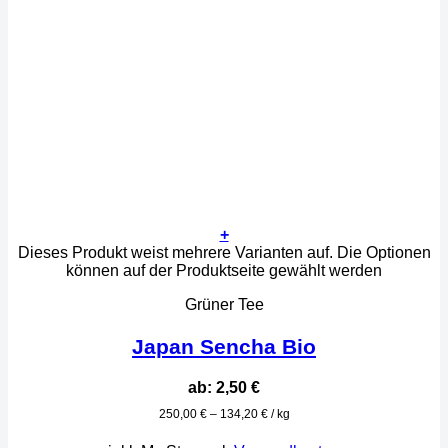
+
Dieses Produkt weist mehrere Varianten auf. Die Optionen
können auf der Produktseite gewählt werden
Grüner Tee
Japan Sencha Bio
ab:
2,50
€
250,00
€
–
134,20
€
/
kg