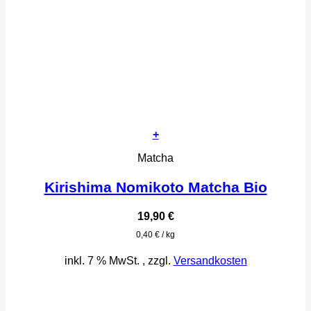
+
Matcha
Kirishima Nomikoto Matcha Bio
19,90
€
0,40
€
/
kg
inkl. 7 % MwSt.
, zzgl.
Versandkosten