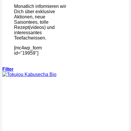
Monatlich informieren wir
Dich über exklusive
Aktionen, neue
Saisontees, tolle
Rezept(videos) und
interessantes
Teefachwissen.
[mc4wp_form
id="19959"]
Filter