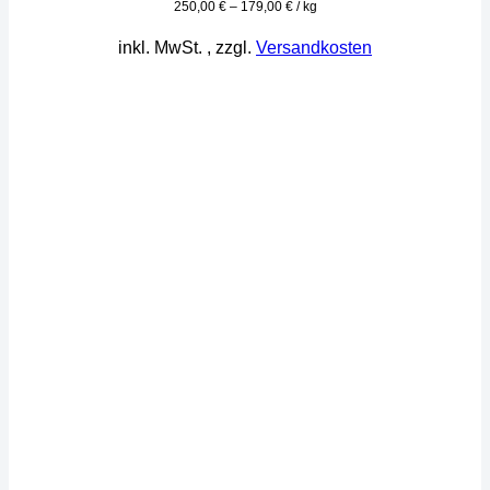
250,00
€
–
179,00
€
/
kg
inkl. MwSt.
, zzgl.
Versandkosten