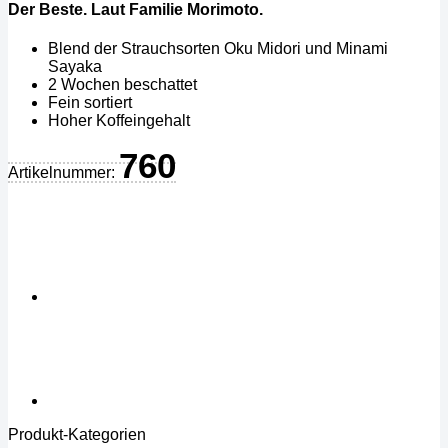
Der Beste. Laut Familie Morimoto.
Blend der Strauchsorten Oku Midori und Minami
Sayaka
2 Wochen beschattet
Fein sortiert
Hoher Koffeingehalt
760
Artikelnummer:
Produkt-Kategorien