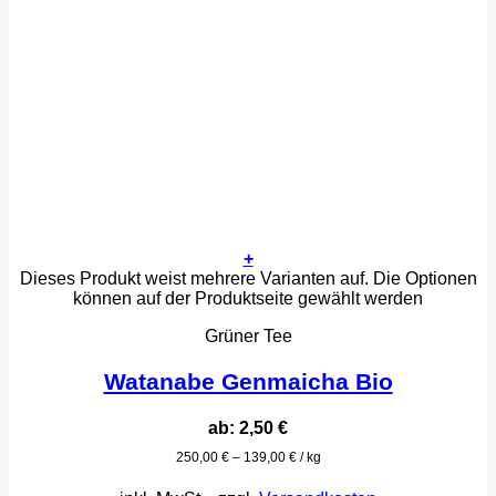
+
Dieses Produkt weist mehrere Varianten auf. Die Optionen
können auf der Produktseite gewählt werden
Grüner Tee
Watanabe Genmaicha Bio
ab:
2,50
€
250,00
€
–
139,00
€
/
kg