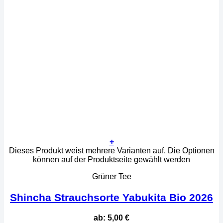
+
Dieses Produkt weist mehrere Varianten auf. Die Optionen
können auf der Produktseite gewählt werden
Grüner Tee
Shincha Strauchsorte Yabukita Bio 2026
ab:
5,00
€