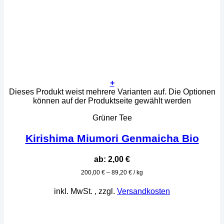
+
Dieses Produkt weist mehrere Varianten auf. Die Optionen
können auf der Produktseite gewählt werden
Grüner Tee
Kirishima Miumori Genmaicha Bio
ab:
2,00
€
200,00
€
–
89,20
€
/
kg
inkl. MwSt.
, zzgl.
Versandkosten