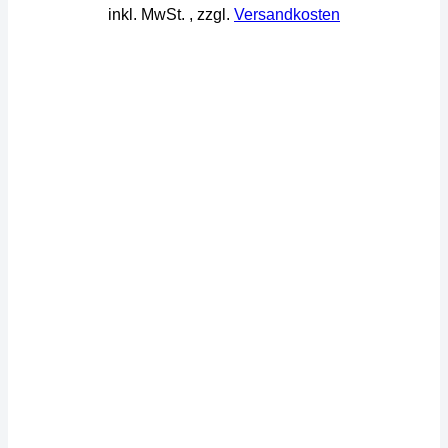
inkl. MwSt.
, zzgl.
Versandkosten