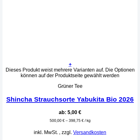
+
Dieses Produkt weist mehrere Varianten auf. Die Optionen
können auf der Produktseite gewählt werden
Grüner Tee
Shincha Strauchsorte Yabukita Bio 2026
ab:
5,00
€
500,00
€
–
398,75
€
/
kg
inkl. MwSt.
, zzgl.
Versandkosten