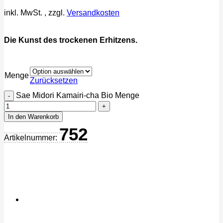
inkl. MwSt.
, zzgl.
Versandkosten
Die Kunst des trockenen Erhitzens.
Menge
Zurücksetzen
Sae Midori Kamairi-cha Bio Menge
In den Warenkorb
752
Artikelnummer: