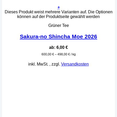
+
Dieses Produkt weist mehrere Varianten auf. Die Optionen
können auf der Produktseite gewählt werden
Grüner Tee
Sakura-no Shincha Moe 2026
ab:
6,00
€
600,00
€
–
498,00
€
/
kg
inkl. MwSt.
, zzgl.
Versandkosten