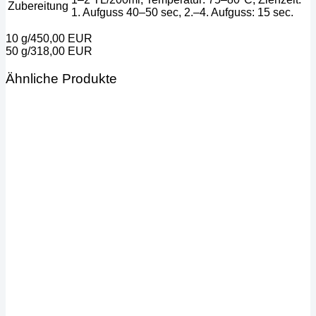
Zubereitung
1. Aufguss 40–50 sec, 2.–4. Aufguss: 15 sec.
10 g/450,00 EUR
50 g/318,00 EUR
Ähnliche Produkte