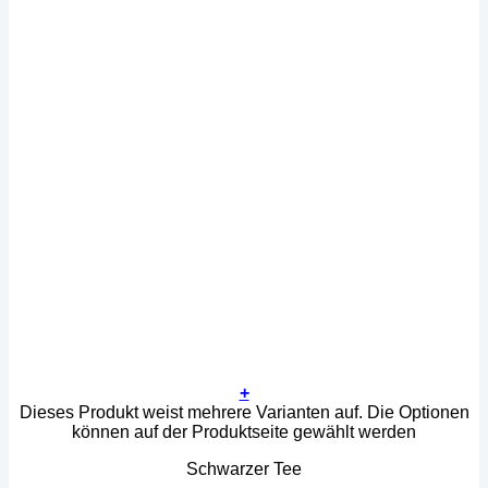
+
Dieses Produkt weist mehrere Varianten auf. Die Optionen
können auf der Produktseite gewählt werden
Schwarzer Tee