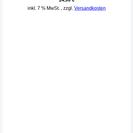
inkl. 7 % MwSt.
, zzgl.
Versandkosten