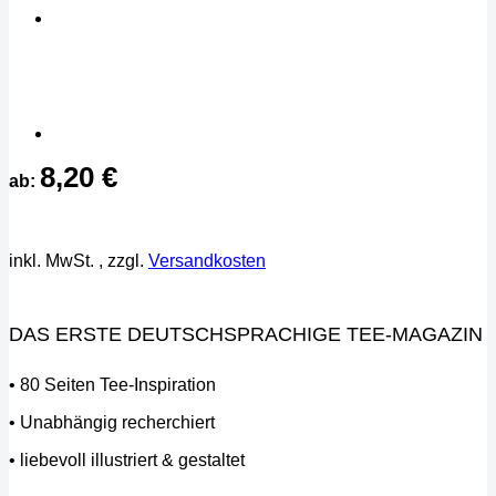
8,20
€
ab:
inkl. MwSt.
, zzgl.
Versandkosten
DAS ERSTE DEUTSCHSPRACHIGE TEE-MAGAZIN
• 80 Seiten Tee-Inspiration
• Unabhängig recherchiert
• liebevoll illustriert & gestaltet