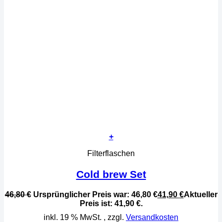
+
Filterflaschen
Cold brew Set
46,80
€
Ursprünglicher Preis war: 46,80 €
41,90
€
Aktueller
Preis ist: 41,90 €.
inkl. 19 % MwSt.
, zzgl.
Versandkosten