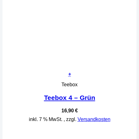
+
Teebox
Teebox 4 – Grün
16,90
€
inkl. 7 % MwSt.
, zzgl.
Versandkosten