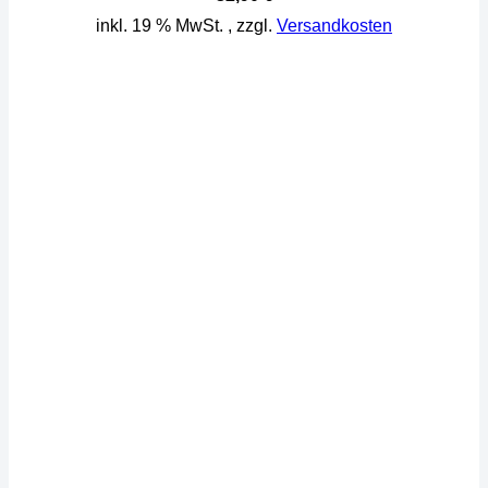
inkl. 19 % MwSt.
, zzgl.
Versandkosten