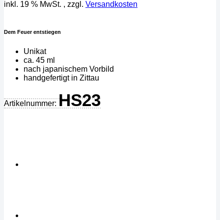
inkl. 19 % MwSt.
, zzgl.
Versandkosten
Dem Feuer entstiegen
Unikat
ca. 45 ml
nach japanischem Vorbild
handgefertigt in Zittau
HS23
Artikelnummer: