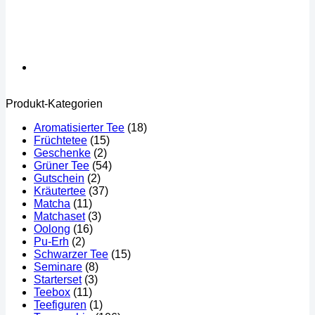
Produkt-Kategorien
Aromatisierter Tee
(18)
Früchtetee
(15)
Geschenke
(2)
Grüner Tee
(54)
Gutschein
(2)
Kräutertee
(37)
Matcha
(11)
Matchaset
(3)
Oolong
(16)
Pu-Erh
(2)
Schwarzer Tee
(15)
Seminare
(8)
Starterset
(3)
Teebox
(11)
Teefiguren
(1)