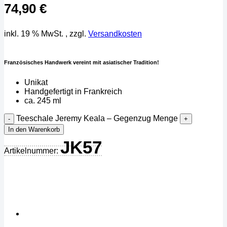
74,90
€
inkl. 19 % MwSt.
, zzgl.
Versandkosten
Französisches Handwerk vereint mit asiatischer Tradition!
Unikat
Handgefertigt in Frankreich
ca. 245 ml
Teeschale Jeremy Keala – Gegenzug Menge
In den Warenkorb
JK57
Artikelnummer: