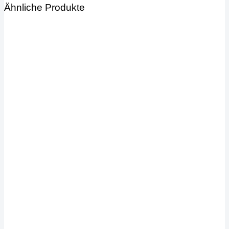
Ähnliche Produkte