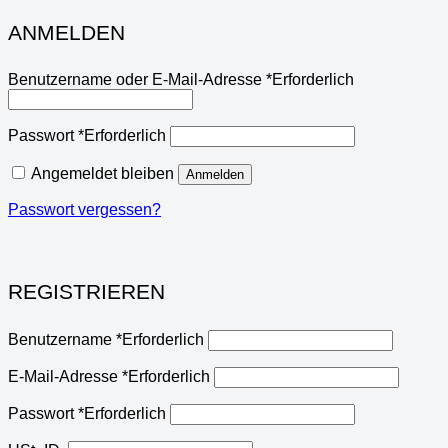
ANMELDEN
Benutzername oder E-Mail-Adresse
*
Erforderlich
Passwort
*
Erforderlich
Angemeldet bleiben
Anmelden
Passwort vergessen?
REGISTRIEREN
Benutzername
*
Erforderlich
E-Mail-Adresse
*
Erforderlich
Passwort
*
Erforderlich