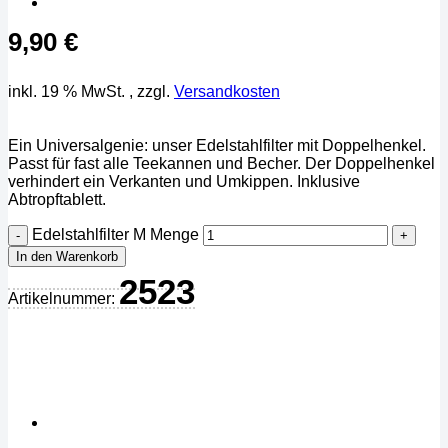
9,90
€
inkl. 19 % MwSt.
, zzgl.
Versandkosten
Ein Universalgenie: unser Edelstahlfilter mit Doppelhenkel.
Passt für fast alle Teekannen und Becher. Der Doppelhenkel
verhindert ein Verkanten und Umkippen. Inklusive
Abtropftablett.
Edelstahlfilter M Menge
In den Warenkorb
2523
Artikelnummer: