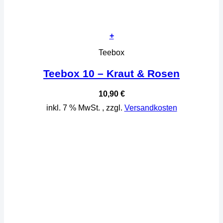
+
Teebox
Teebox 10 – Kraut & Rosen
10,90
€
inkl. 7 % MwSt.
, zzgl.
Versandkosten