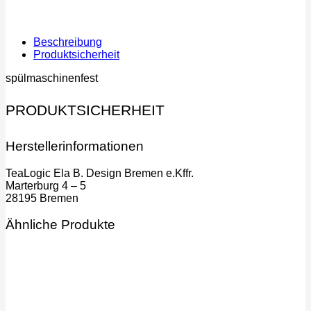
Beschreibung
Produktsicherheit
spülmaschinenfest
PRODUKTSICHERHEIT
Herstellerinformationen
TeaLogic Ela B. Design Bremen e.Kffr.
Marterburg 4 – 5
28195 Bremen
Ähnliche Produkte