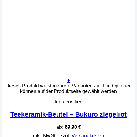
+
Dieses Produkt weist mehrere Varianten auf. Die Optionen
können auf der Produktseite gewählt werden
teeutensilien
Teekeramik-Beutel – Bukuro ziegelrot
ab:
69,90
€
inkl. MwSt.
, zzgl.
Versandkosten