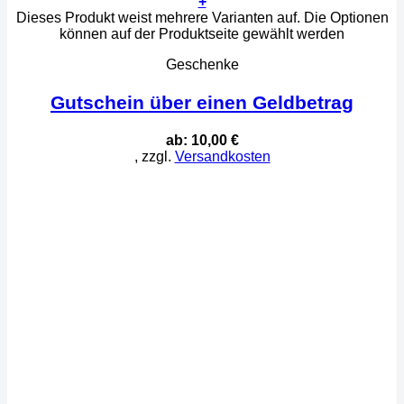
+
Dieses Produkt weist mehrere Varianten auf. Die Optionen
können auf der Produktseite gewählt werden
Geschenke
Gutschein über einen Geldbetrag
ab:
10,00
€
, zzgl.
Versandkosten