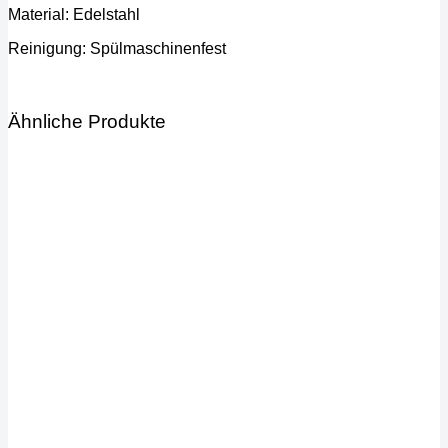
Material: Edelstahl
Reinigung: Spülmaschinenfest
Ähnliche Produkte