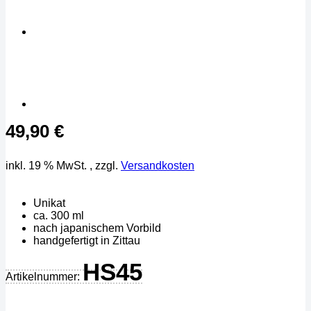
49,90
€
inkl. 19 % MwSt.
, zzgl.
Versandkosten
Unikat
ca. 300 ml
nach japanischem Vorbild
handgefertigt in Zittau
HS45
Artikelnummer: