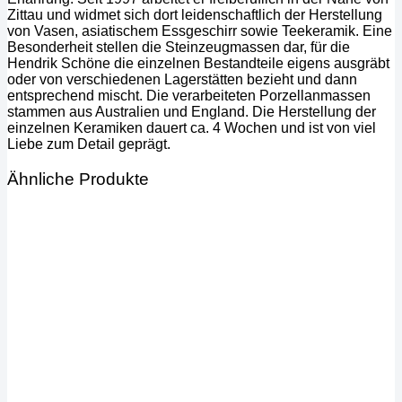
Zittau und widmet sich dort leidenschaftlich der Herstellung
von Vasen, asiatischem Essgeschirr sowie Teekeramik. Eine
Besonderheit stellen die Steinzeugmassen dar, für die
Hendrik Schöne die einzelnen Bestandteile eigens ausgräbt
oder von verschiedenen Lagerstätten bezieht und dann
entsprechend mischt. Die verarbeiteten Porzellanmassen
stammen aus Australien und England. Die Herstellung der
einzelnen Keramiken dauert ca. 4 Wochen und ist von viel
Liebe zum Detail geprägt.
Ähnliche Produkte