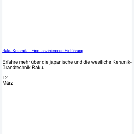
Raku-Keramik – Eine faszinierende Einführung
Erfahre mehr über die japanische und die westliche Keramik-
Brandtechnik Raku.
12
März