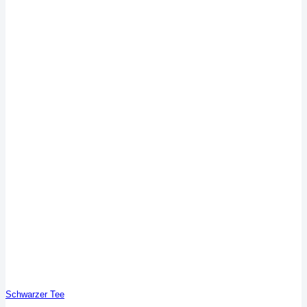
Schwarzer Tee