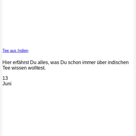
Tee aus Indien
Hier erfährst Du alles, was Du schon immer über indischen
Tee wissen wolltest.
13
Juni