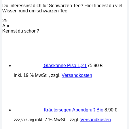
Du interessirst dich für Schwarzen Tee? Hier findest du viel
Wissen rund um schwarzen Tee.
25
Apr.
Kennst du schon?
Glaskanne Pisa 1,2 l
75,90
€
inkl. 19 % MwSt.
, zzgl.
Versandkosten
Kräutersegen Abendgruß Bio
8,90
€
inkl. 7 % MwSt.
, zzgl.
Versandkosten
222,50
€
/
kg