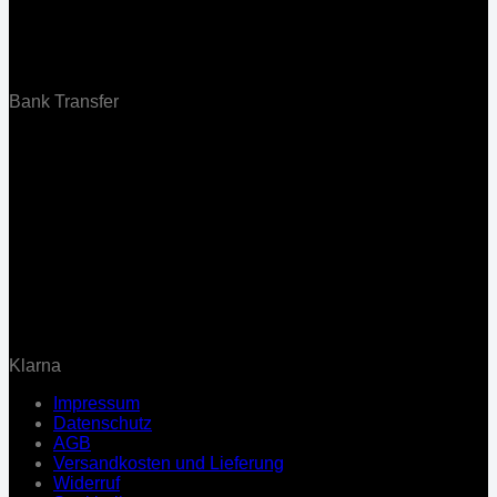
Bank Transfer
Klarna
Impressum
Datenschutz
AGB
Versandkosten und Lieferung
Widerruf