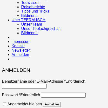
Teewissen
Reiseberichte
Tipps und Tricks
Bildmenü
Über TEERAUSCH
Unser Team
Unser Teefachgeschäft
Bildmenü
Impressum
Kontakt
Newsletter
Anmelden
ANMELDEN
Benutzername oder E-Mail-Adresse
*
Erforderlich
Passwort
*
Erforderlich
Angemeldet bleiben
Anmelden