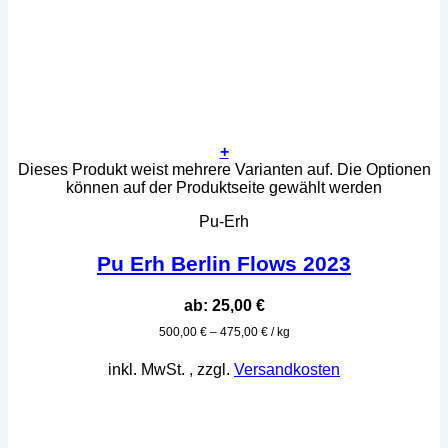
+
Dieses Produkt weist mehrere Varianten auf. Die Optionen
können auf der Produktseite gewählt werden
Pu-Erh
Pu Erh Berlin Flows 2023
ab:
25,00
€
500,00
€
–
475,00
€
/
kg
inkl. MwSt.
, zzgl.
Versandkosten