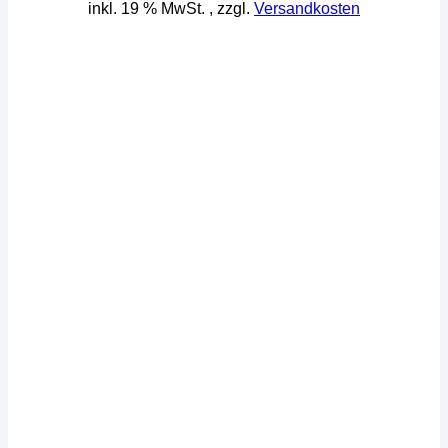
inkl. 19 % MwSt.
, zzgl.
Versandkosten