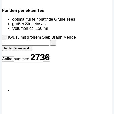
Für den perfekten Tee
optimal für feinblättrige Grüne Tees
großer Siebeinsatz
Volumen ca. 150 ml
Kyusu mit großem Sieb Braun Menge
In den Warenkorb
2736
Artikelnummer: