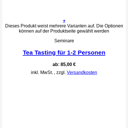
+
Dieses Produkt weist mehrere Varianten auf. Die Optionen
können auf der Produktseite gewählt werden
Seminare
Tea Tasting für 1-2 Personen
ab:
85,00
€
inkl. MwSt.
, zzgl.
Versandkosten