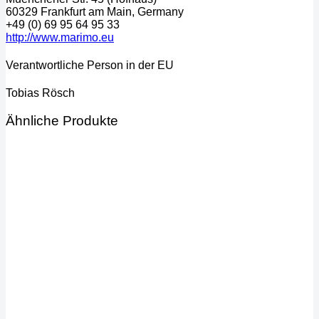
60329 Frankfurt am Main, Germany
+49 (0) 69 95 64 95 33
http://www.marimo.eu
Verantwortliche Person in der EU
Tobias Rösch
Ähnliche Produkte