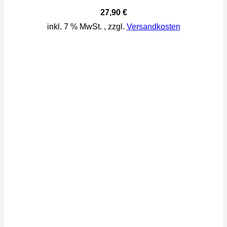
27,90
€
inkl. 7 % MwSt.
, zzgl.
Versandkosten