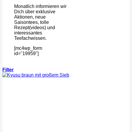
Monatlich informieren wir
Dich über exklusive
Aktionen, neue
Saisontees, tolle
Rezept(videos) und
interessantes
Teefachwissen.
[mc4wp_form
id="19959"]
Filter