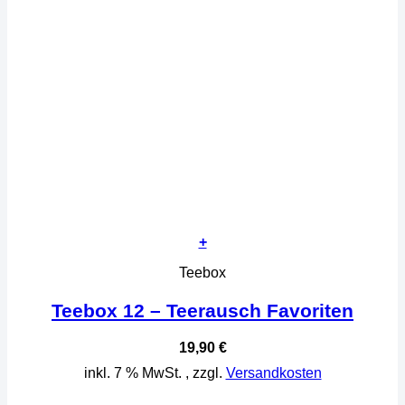
+
Teebox
Teebox 12 – Teerausch Favoriten
19,90
€
inkl. 7 % MwSt.
, zzgl.
Versandkosten