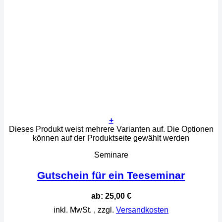
+
Dieses Produkt weist mehrere Varianten auf. Die Optionen
können auf der Produktseite gewählt werden
Seminare
Gutschein für ein Teeseminar
ab:
25,00
€
inkl. MwSt.
, zzgl.
Versandkosten