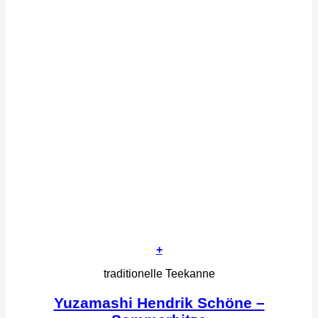
+
traditionelle Teekanne
Yuzamashi Hendrik Schöne –