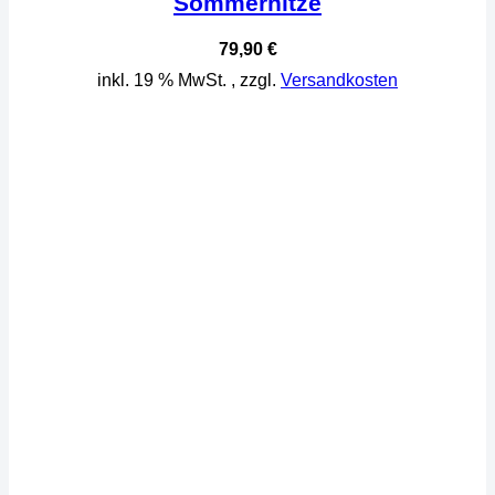
Sommerhitze
79,90
€
inkl. 19 % MwSt.
, zzgl.
Versandkosten