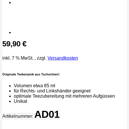
59,90
€
inkl. 7 % MwSt.
, zzgl.
Versandkosten
Originale Teekeramik aus Tschechien!
Volumen etwa 85 ml
für Rechts- und Linkshänder geeignet
optimale Teezubereitung mit mehreren Aufgüssen
Unikat
AD01
Artikelnummer: