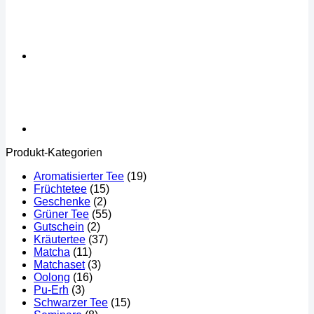
Produkt-Kategorien
Aromatisierter Tee
(19)
Früchtetee
(15)
Geschenke
(2)
Grüner Tee
(55)
Gutschein
(2)
Kräutertee
(37)
Matcha
(11)
Matchaset
(3)
Oolong
(16)
Pu-Erh
(3)
Schwarzer Tee
(15)