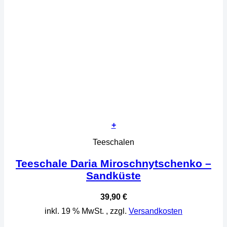
+
Teeschalen
Teeschale Daria Miroschnytschenko –
Sandküste
39,90
€
inkl. 19 % MwSt.
, zzgl.
Versandkosten