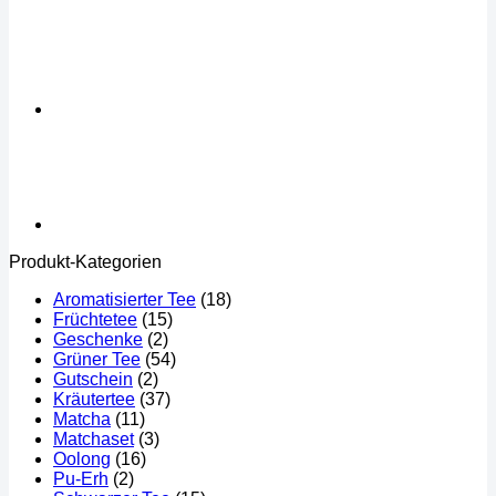
Produkt-Kategorien
Aromatisierter Tee
(18)
Früchtetee
(15)
Geschenke
(2)
Grüner Tee
(54)
Gutschein
(2)
Kräutertee
(37)
Matcha
(11)
Matchaset
(3)
Oolong
(16)
Pu-Erh
(2)