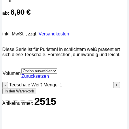
6,90
€
ab:
inkl. MwSt.
, zzgl.
Versandkosten
Diese Serie ist für Puristen! In schlichtem weiß präsentiert
sich diese Teeschale. Formschön, dünnwandig und leicht.
Volumen
Zurücksetzen
Teeschale Weiß Menge
In den Warenkorb
2515
Artikelnummer: