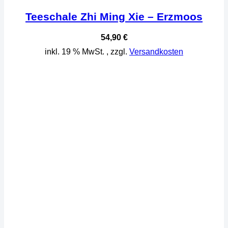
Teeschale Zhi Ming Xie – Erzmoos
54,90
€
inkl. 19 % MwSt.
, zzgl.
Versandkosten