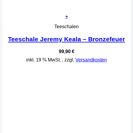
+
Teeschalen
Teeschale Jeremy Keala – Bronzefeuer
99,90
€
inkl. 19 % MwSt.
, zzgl.
Versandkosten