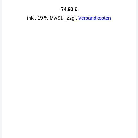
74,90
€
inkl. 19 % MwSt.
, zzgl.
Versandkosten