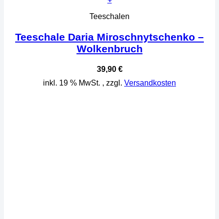
Teeschalen
Teeschale Daria Miroschnytschenko –
Wolkenbruch
39,90
€
inkl. 19 % MwSt.
, zzgl.
Versandkosten