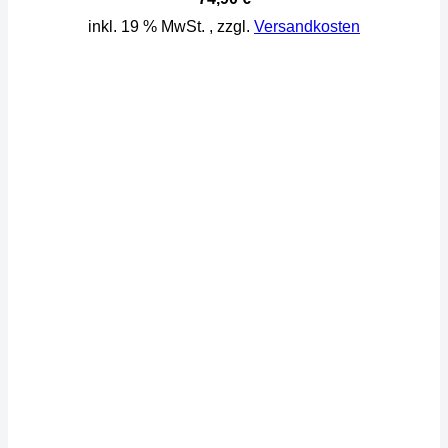
inkl. 19 % MwSt.
, zzgl.
Versandkosten