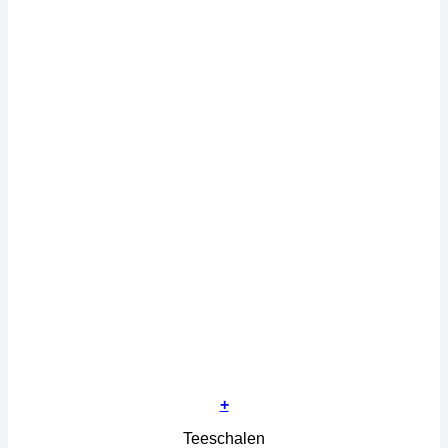
+
Teeschalen