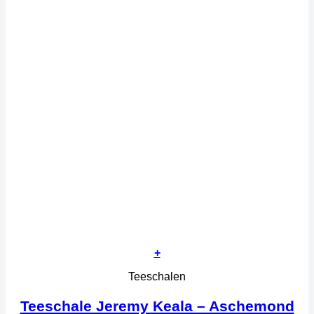
+
Teeschalen
Teeschale Jeremy Keala – Aschemond