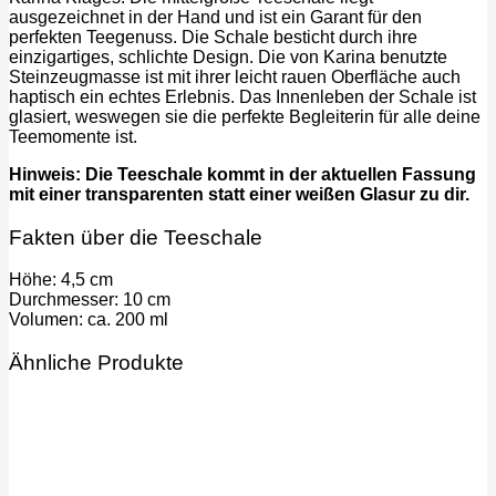
ausgezeichnet in der Hand und ist ein Garant für den
perfekten Teegenuss. Die Schale besticht durch ihre
einzigartiges, schlichte Design. Die von Karina benutzte
Steinzeugmasse ist mit ihrer leicht rauen Oberfläche auch
haptisch ein echtes Erlebnis. Das Innenleben der Schale ist
glasiert, weswegen sie die perfekte Begleiterin für alle deine
Teemomente ist.
Hinweis: Die Teeschale kommt in der aktuellen Fassung
mit einer transparenten statt einer weißen Glasur zu dir.
Fakten über die Teeschale
Höhe: 4,5 cm
Durchmesser: 10 cm
Volumen: ca. 200 ml
Ähnliche Produkte