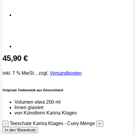
45,90
€
inkl. 7 % MwSt.
, zzgl.
Versandkosten
Originale Teekeramik aus Deutschland
Volumen etwa 200 ml
Innen glasiert
von Künstlerin Karina Klages
Teeschale Karina Klages - Curry Menge
In den Warenkorb