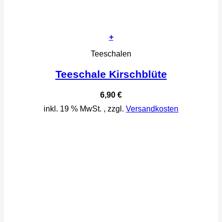
+
Teeschalen
Teeschale Kirschblüte
6,90
€
inkl. 19 % MwSt.
, zzgl.
Versandkosten