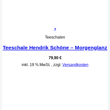
+
Teeschalen
Teeschale Hendrik Schöne – Morgenglanz
79,90
€
inkl. 19 % MwSt.
, zzgl.
Versandkosten