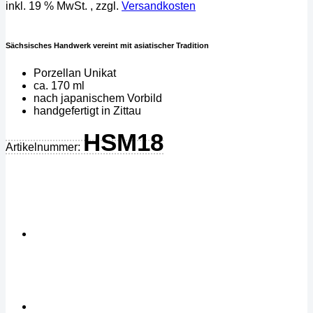
inkl. 19 % MwSt.
, zzgl.
Versandkosten
Sächsisches Handwerk vereint mit asiatischer Tradition
Porzellan Unikat
ca. 170 ml
nach japanischem Vorbild
handgefertigt in Zittau
HSM18
Artikelnummer: