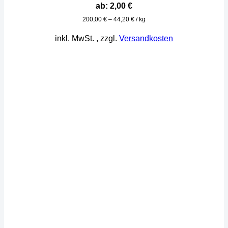
ab:
2,00
€
200,00
€
–
44,20
€
/
kg
inkl. MwSt.
, zzgl.
Versandkosten