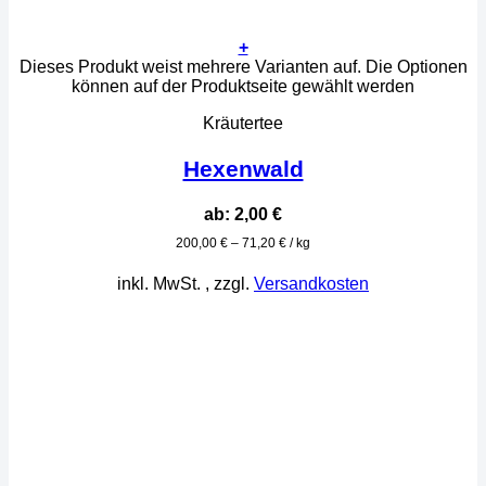
+
Dieses Produkt weist mehrere Varianten auf. Die Optionen
können auf der Produktseite gewählt werden
Kräutertee
Hexenwald
ab:
2,00
€
200,00
€
–
71,20
€
/
kg
inkl. MwSt.
, zzgl.
Versandkosten