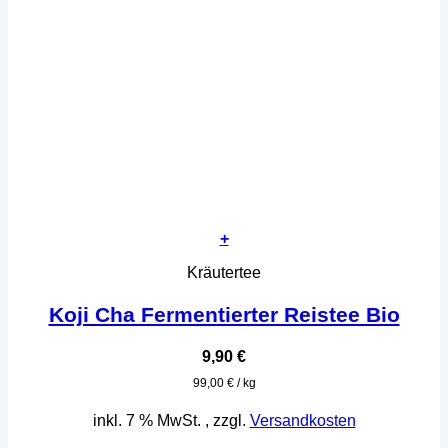
+
Kräutertee
Koji Cha Fermentierter Reistee Bio
9,90
€
99,00
€
/
kg
inkl. 7 % MwSt.
, zzgl.
Versandkosten