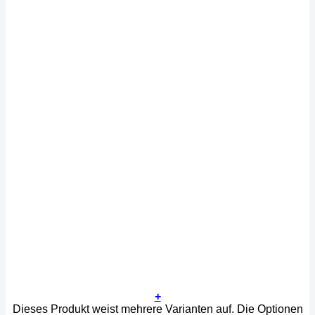
+
Dieses Produkt weist mehrere Varianten auf. Die Optionen