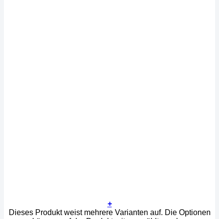
+
Dieses Produkt weist mehrere Varianten auf. Die Optionen