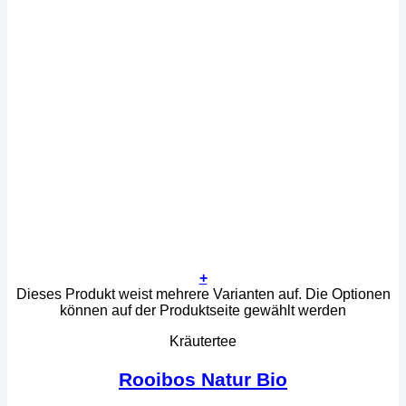
+
Dieses Produkt weist mehrere Varianten auf. Die Optionen
können auf der Produktseite gewählt werden
Kräutertee
Rooibos Natur Bio