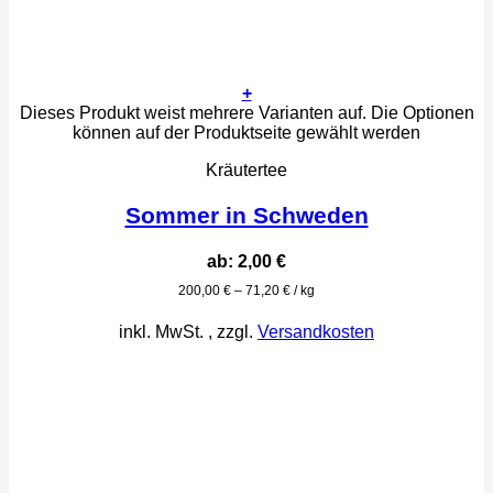
+
Dieses Produkt weist mehrere Varianten auf. Die Optionen
können auf der Produktseite gewählt werden
Kräutertee
Sommer in Schweden
ab:
2,00
€
200,00
€
–
71,20
€
/
kg
inkl. MwSt.
, zzgl.
Versandkosten