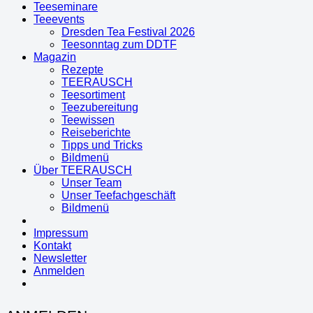
Teeseminare
Teeevents
Dresden Tea Festival 2026
Teesonntag zum DDTF
Magazin
Rezepte
TEERAUSCH
Teesortiment
Teezubereitung
Teewissen
Reiseberichte
Tipps und Tricks
Bildmenü
Über TEERAUSCH
Unser Team
Unser Teefachgeschäft
Bildmenü
Impressum
Kontakt
Newsletter
Anmelden