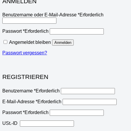
ANMELDEN
Benutzername oder E-Mail-Adresse
*
Erforderlich
Passwort
*
Erforderlich
Angemeldet bleiben
Anmelden
Passwort vergessen?
REGISTRIEREN
Benutzername
*
Erforderlich
E-Mail-Adresse
*
Erforderlich
Passwort
*
Erforderlich
USt.-ID