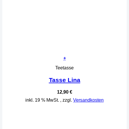
+
Teetasse
Tasse Lina
12,90
€
inkl. 19 % MwSt.
, zzgl.
Versandkosten