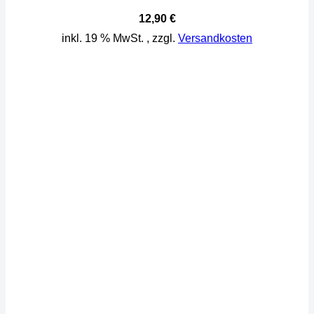
12,90
€
inkl. 19 % MwSt.
, zzgl.
Versandkosten