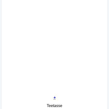
+
Teetasse