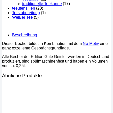
traditionelle Teekanne
(17)
teeutensilien
(28)
Teezubereitung
(1)
Weißer Tee
(5)
Beschreibung
Dieser Becher bildet in Kombination mit dem
Nö-Motiv
eine
ganz exzellente Gesprächsgrundlage.
Alle Becher der Edition Gute Geister werden in Deutschland
produziert, sind spülmaschinenfest und haben ein Volumen
von ca. 0,25l.
Ähnliche Produkte