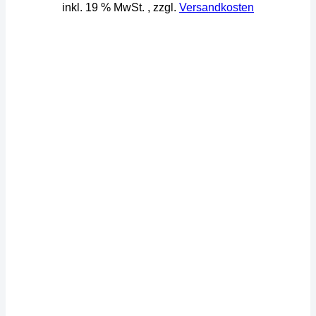
inkl. 19 % MwSt.
, zzgl.
Versandkosten