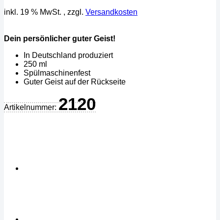
inkl. 19 % MwSt.
, zzgl.
Versandkosten
Dein persönlicher guter Geist!
In Deutschland produziert
250 ml
Spülmaschinenfest
Guter Geist auf der Rückseite
2120
Artikelnummer: