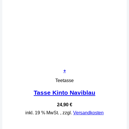
+
Teetasse
Tasse Kinto Naviblau
24,90
€
inkl. 19 % MwSt.
, zzgl.
Versandkosten