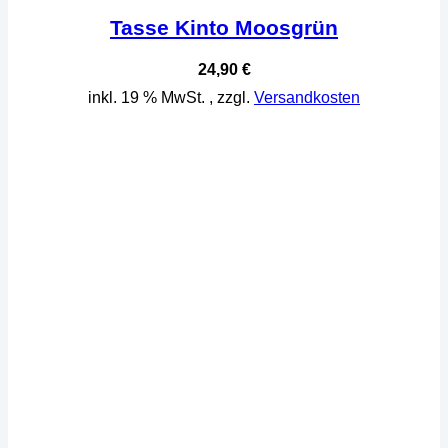
Tasse Kinto Moosgrün
24,90
€
inkl. 19 % MwSt.
, zzgl.
Versandkosten