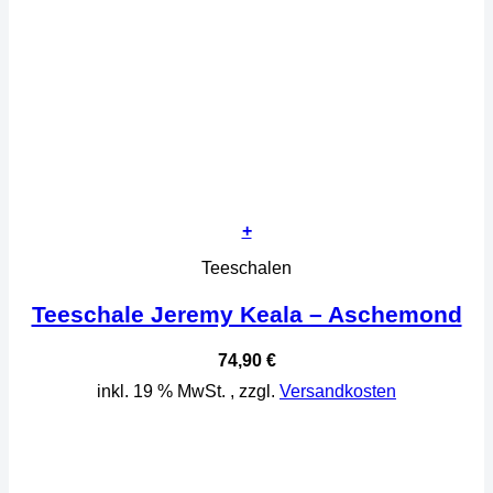
+
Teeschalen
Teeschale Jeremy Keala – Aschemond
74,90
€
inkl. 19 % MwSt.
, zzgl.
Versandkosten