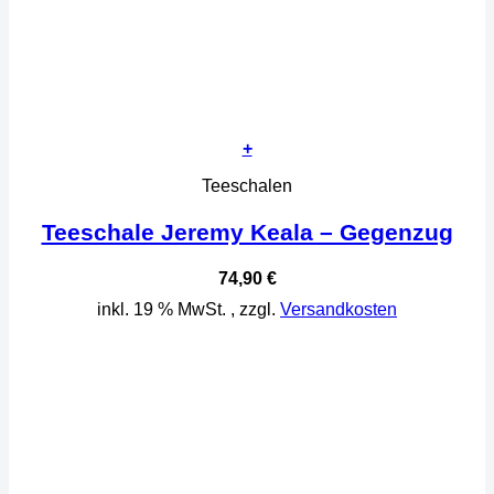
+
Teeschalen
Teeschale Jeremy Keala – Gegenzug
74,90
€
inkl. 19 % MwSt.
, zzgl.
Versandkosten