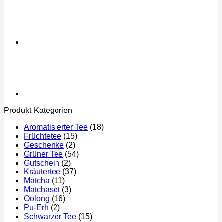
Produkt-Kategorien
Aromatisierter Tee
(18)
Früchtetee
(15)
Geschenke
(2)
Grüner Tee
(54)
Gutschein
(2)
Kräutertee
(37)
Matcha
(11)
Matchaset
(3)
Oolong
(16)
Pu-Erh
(2)
Schwarzer Tee
(15)