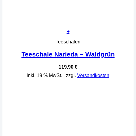
+
Teeschalen
Teeschale Narieda – Waldgrün
119,90
€
inkl. 19 % MwSt.
, zzgl.
Versandkosten