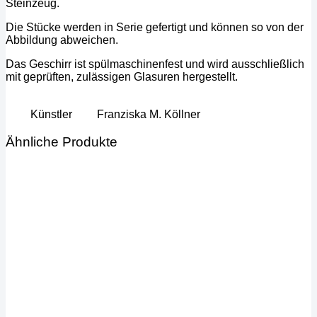
Steinzeug.
Die Stücke werden in Serie gefertigt und können so von der
Abbildung abweichen.
Das Geschirr ist spülmaschinenfest und wird ausschließlich
mit geprüften, zulässigen Glasuren hergestellt.
Künstler
Franziska M. Köllner
Ähnliche Produkte