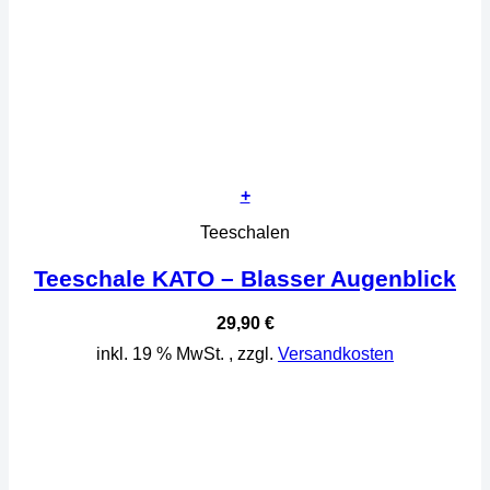
+
Teeschalen
Teeschale KATO – Blasser Augenblick
29,90
€
inkl. 19 % MwSt.
, zzgl.
Versandkosten