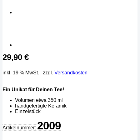
29,90
€
inkl. 19 % MwSt.
, zzgl.
Versandkosten
Ein Unikat für Deinen Tee!
Volumen etwa 350 ml
handgefertigte Keramik
Einzelstück
2009
Artikelnummer: