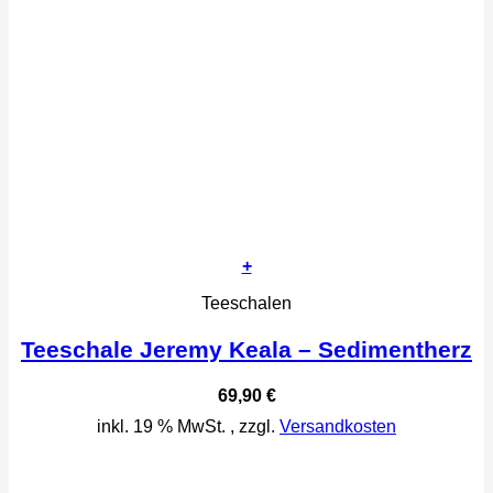
+
Teeschalen
Teeschale Jeremy Keala – Sedimentherz
69,90
€
inkl. 19 % MwSt.
, zzgl.
Versandkosten