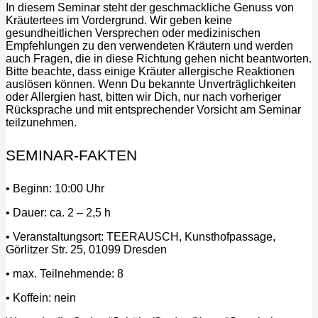
In diesem Seminar steht der geschmackliche Genuss von
Kräutertees im Vordergrund. Wir geben keine
gesundheitlichen Versprechen oder medizinischen
Empfehlungen zu den verwendeten Kräutern und werden
auch Fragen, die in diese Richtung gehen nicht beantworten.
Bitte beachte, dass einige Kräuter allergische Reaktionen
auslösen können. Wenn Du bekannte Unverträglichkeiten
oder Allergien hast, bitten wir Dich, nur nach vorheriger
Rücksprache und mit entsprechender Vorsicht am Seminar
teilzunehmen.
SEMINAR-FAKTEN
• Beginn: 10:00 Uhr
• Dauer: ca. 2 – 2,5 h
• Veranstaltungsort: TEERAUSCH, Kunsthofpassage,
Görlitzer Str. 25, 01099 Dresden
• max. Teilnehmende: 8
• Koffein: nein