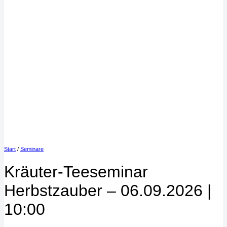
Start
/
Seminare
Kräuter-Teeseminar
Herbstzauber – 06.09.2026 |
10:00