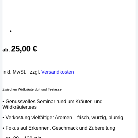
25,00
€
ab:
inkl. MwSt.
, zzgl.
Versandkosten
Zwischen Wildkräuterduft und Teetasse
• Genussvolles Seminar rund um Kräuter- und
Wildkräutertees
• Verkostung vielfältiger Aromen – frisch, würzig, blumig
• Fokus auf Erkennen, Geschmack und Zubereitung