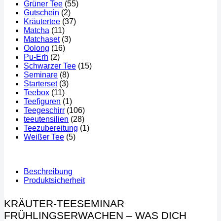
Grüner Tee
(55)
Gutschein
(2)
Kräutertee
(37)
Matcha
(11)
Matchaset
(3)
Oolong
(16)
Pu-Erh
(2)
Schwarzer Tee
(15)
Seminare
(8)
Starterset
(3)
Teebox
(11)
Teefiguren
(1)
Teegeschirr
(106)
teeutensilien
(28)
Teezubereitung
(1)
Weißer Tee
(5)
Beschreibung
Produktsicherheit
KRÄUTER-TEESEMINAR
FRÜHLINGSERWACHEN – WAS DICH