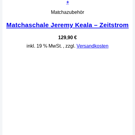
+
Matchazubehör
Matchaschale Jeremy Keala – Zeitstrom
129,90
€
inkl. 19 % MwSt.
, zzgl.
Versandkosten