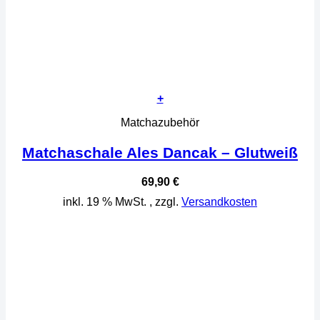
+
Matchazubehör
Matchaschale Ales Dancak – Glutweiß
69,90
€
inkl. 19 % MwSt.
, zzgl.
Versandkosten