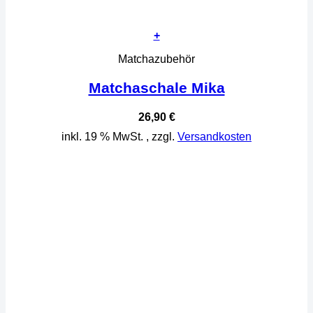
+
Matchazubehör
Matchaschale Mika
26,90
€
inkl. 19 % MwSt.
, zzgl.
Versandkosten