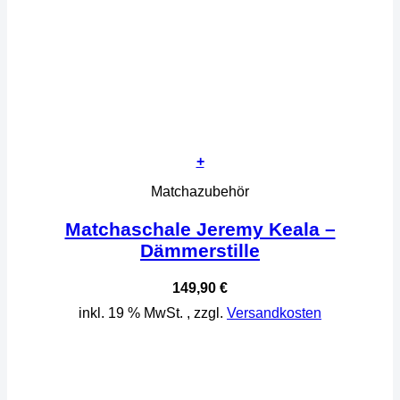
+
Matchazubehör
Matchaschale Jeremy Keala –
Dämmerstille
149,90
€
inkl. 19 % MwSt.
, zzgl.
Versandkosten