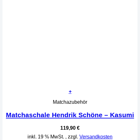
+
Matchazubehör
Matchaschale Hendrik Schöne – Kasumi
119,90
€
inkl. 19 % MwSt.
, zzgl.
Versandkosten