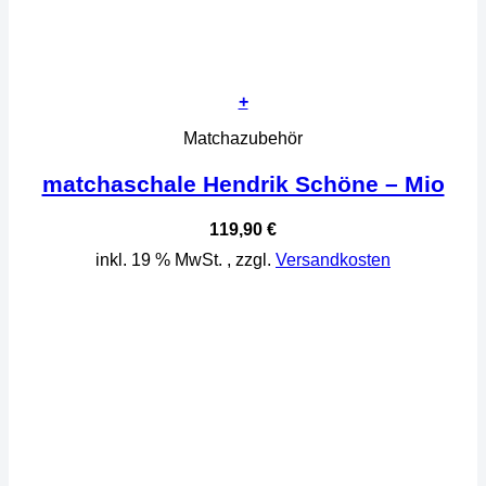
+
Matchazubehör
matchaschale Hendrik Schöne – Mio
119,90
€
inkl. 19 % MwSt.
, zzgl.
Versandkosten