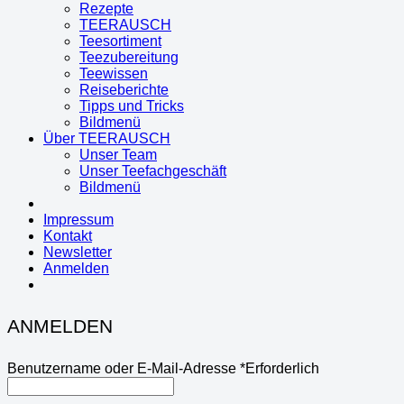
Rezepte
TEERAUSCH
Teesortiment
Teezubereitung
Teewissen
Reiseberichte
Tipps und Tricks
Bildmenü
Über TEERAUSCH
Unser Team
Unser Teefachgeschäft
Bildmenü
Impressum
Kontakt
Newsletter
Anmelden
ANMELDEN
Benutzername oder E-Mail-Adresse
*
Erforderlich