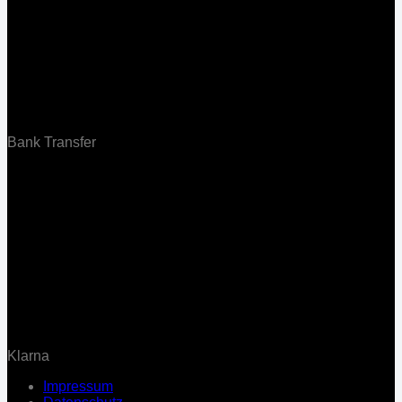
Bank Transfer
Klarna
Impressum