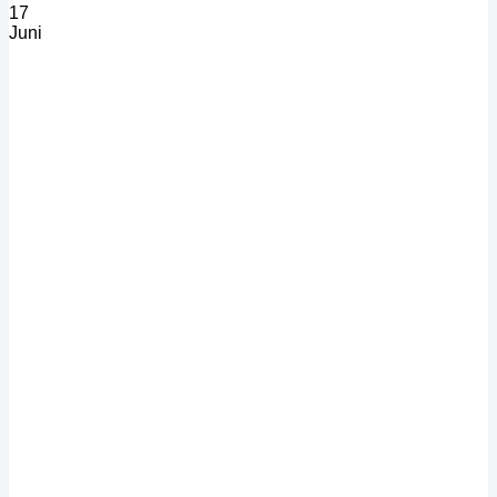
17
Juni