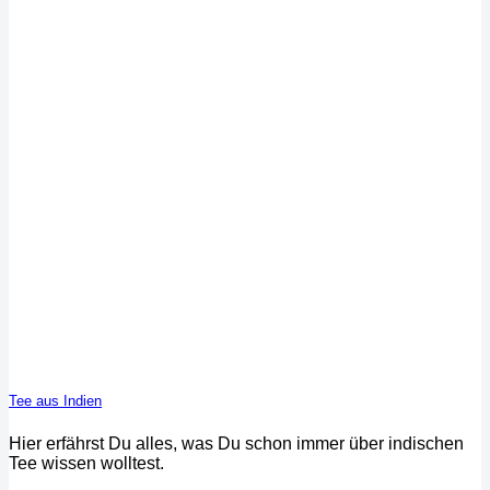
Tee aus Indien
Hier erfährst Du alles, was Du schon immer über indischen
Tee wissen wolltest.