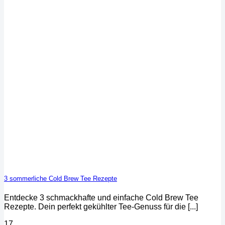
3 sommerliche Cold Brew Tee Rezepte
Entdecke 3 schmackhafte und einfache Cold Brew Tee
Rezepte. Dein perfekt gekühlter Tee-Genuss für die [...]
17