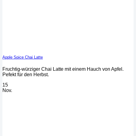
Apple Spice Chai Latte
Fruchtig-würziger Chai Latte mit einem Hauch von Apfel.
Pefekt für den Herbst.
15
Nov.