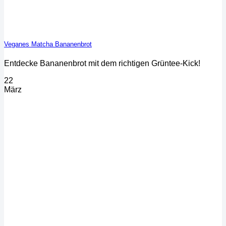
Veganes Matcha Bananenbrot
Entdecke Bananenbrot mit dem richtigen Grüntee-Kick!
22
März