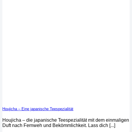
Houjicha – Eine japanische Teespezialität
Houjicha – die japanische Teespezialität mit dem einmaligen
Duft nach Fernweh und Bekömmlichkeit. Lass dich [...]