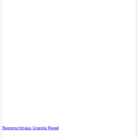
Beerenschmaus Granola Riegel