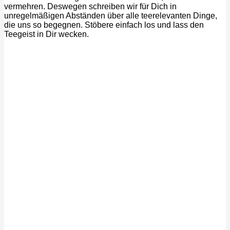
vermehren. Deswegen schreiben wir für Dich in
unregelmäßigen Abständen über alle teerelevanten Dinge,
die uns so begegnen. Stöbere einfach los und lass den
Teegeist in Dir wecken.