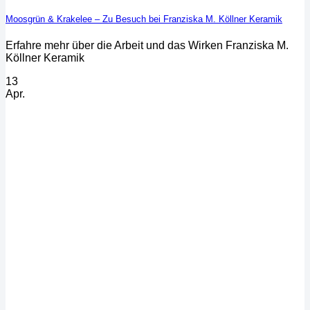
Moosgrün & Krakelee – Zu Besuch bei Franziska M. Köllner Keramik
Erfahre mehr über die Arbeit und das Wirken Franziska M.
Köllner Keramik
13
Apr.