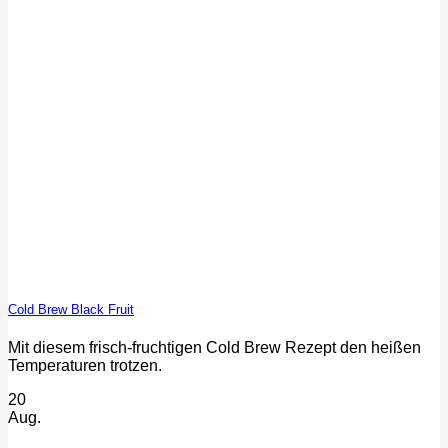
Cold Brew Black Fruit
Mit diesem frisch-fruchtigen Cold Brew Rezept den heißen
Temperaturen trotzen.
20
Aug.