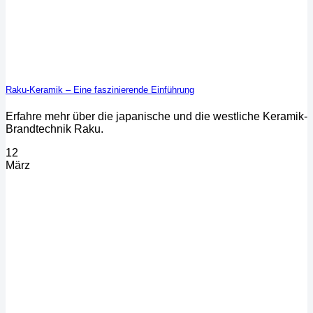
Raku-Keramik – Eine faszinierende Einführung
Erfahre mehr über die japanische und die westliche Keramik-
Brandtechnik Raku.
12
März