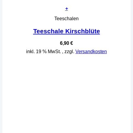
+
Teeschalen
Teeschale Kirschblüte
6,90
€
inkl. 19 % MwSt.
, zzgl.
Versandkosten