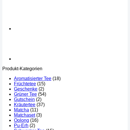
Produkt-Kategorien
Aromatisierter Tee
(18)
Früchtetee
(15)
Geschenke
(2)
Grüner Tee
(54)
Gutschein
(2)
Kräutertee
(37)
Matcha
(11)
Matchaset
(3)
Oolong
(16)
Pu-Erh
(2)