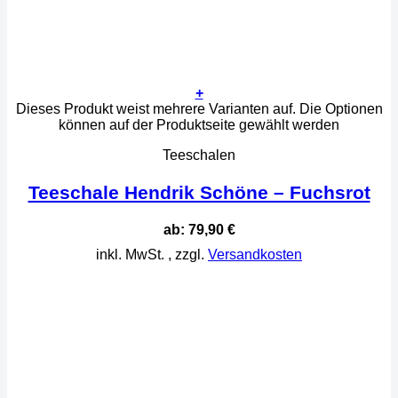
+
Dieses Produkt weist mehrere Varianten auf. Die Optionen
können auf der Produktseite gewählt werden
Teeschalen
Teeschale Hendrik Schöne – Fuchsrot
ab:
79,90
€
inkl. MwSt.
, zzgl.
Versandkosten