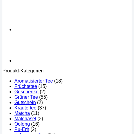
Produkt-Kategorien
Aromatisierter Tee
(18)
Früchtetee
(15)
Geschenke
(2)
Grüner Tee
(55)
Gutschein
(2)
Kräutertee
(37)
Matcha
(11)
Matchaset
(3)
Oolong
(16)
Pu-Erh
(2)