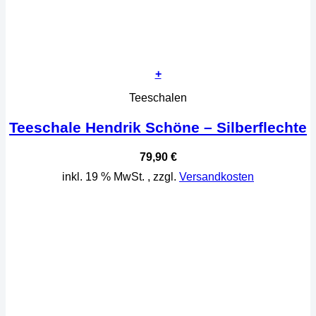
+
Teeschalen
Teeschale Hendrik Schöne – Silberflechte
79,90
€
inkl. 19 % MwSt.
, zzgl.
Versandkosten