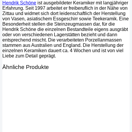
Hendrik Schöne
ist ausgebildeter Keramiker mit langjähriger
Erfahrung. Seit 1997 arbeitet er freiberuflich in der Nähe von
Zittau und widmet sich dort leidenschaftlich der Herstellung
von Vasen, asiatischem Essgeschirr sowie Teekeramik. Eine
Besonderheit stellen die Steinzeugmassen dar, für die
Hendrik Schöne die einzelnen Bestandteile eigens ausgräbt
oder von verschiedenen Lagerstätten bezieht und dann
entsprechend mischt. Die verarbeiteten Porzellanmassen
stammen aus Australien und England. Die Herstellung der
einzelnen Keramiken dauert ca. 4 Wochen und ist von viel
Liebe zum Detail geprägt.
Ähnliche Produkte