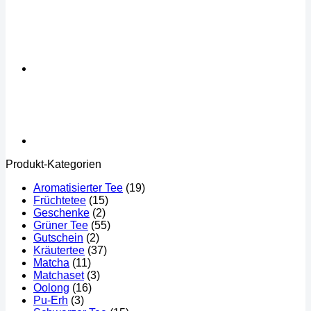
Produkt-Kategorien
Aromatisierter Tee
(19)
Früchtetee
(15)
Geschenke
(2)
Grüner Tee
(55)
Gutschein
(2)
Kräutertee
(37)
Matcha
(11)
Matchaset
(3)
Oolong
(16)
Pu-Erh
(3)