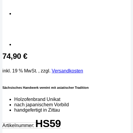
74,90
€
inkl. 19 % MwSt.
, zzgl.
Versandkosten
Sächsisches Handwerk vereint mit asiatischer Tradition
Holzofenbrand Unikat
nach japanischem Vorbild
handgefertigt in Zittau
HS59
Artikelnummer: