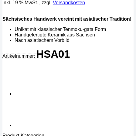
inkl. 19 % MwSt.
, zzgl.
Versandkosten
Sächsisches Handwerk vereint mit asiatischer Tradition!
Unikat mit klassischer Tenmoku-gata Form
Handgefertigte Keramik aus Sachsen
Nach asiatischem Vorbild
HSA01
Artikelnummer:
Produkt-Kategorien