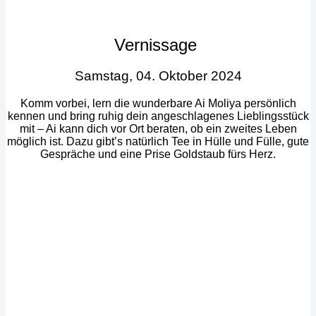
Vernissage
Samstag, 04. Oktober 2024
Komm vorbei, lern die wunderbare Ai Moliya persönlich
kennen und bring ruhig dein angeschlagenes Lieblingsstück
mit – Ai kann dich vor Ort beraten, ob ein zweites Leben
möglich ist. Dazu gibt’s natürlich Tee in Hülle und Fülle, gute
Gespräche und eine Prise Goldstaub fürs Herz.