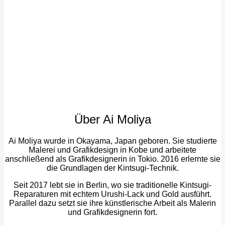
Über Ai Moliya
Ai Moliya wurde in Okayama, Japan geboren. Sie studierte
Malerei und Grafikdesign in Kobe und arbeitete
anschließend als Grafikdesignerin in Tokio. 2016 erlernte sie
die Grundlagen der Kintsugi-Technik.
Seit 2017 lebt sie in Berlin, wo sie traditionelle Kintsugi-
Reparaturen mit echtem Urushi-Lack und Gold ausführt.
Parallel dazu setzt sie ihre künstlerische Arbeit als Malerin
und Grafikdesignerin fort.