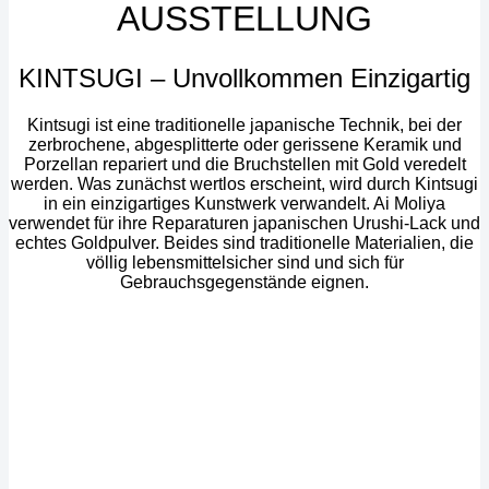
AUSSTELLUNG
KINTSUGI – Unvollkommen Einzigartig
Kintsugi ist eine traditionelle japanische Technik, bei der
zerbrochene, abgesplitterte oder gerissene Keramik und
Porzellan repariert und die Bruchstellen mit Gold veredelt
werden. Was zunächst wertlos erscheint, wird durch Kintsugi
in ein einzigartiges Kunstwerk verwandelt. Ai Moliya
verwendet für ihre Reparaturen japanischen Urushi-Lack und
echtes Goldpulver. Beides sind traditionelle Materialien, die
völlig lebensmittelsicher sind und sich für
Gebrauchsgegenstände eignen.